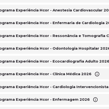
ograma Experiência Hcor - Anestesia Cardiovascular 2
ograma Experiência Hcor - Enfermaria de Cardiologia 
ograma Experiência Hcor - Ressonância e Tomografia 
ograma Experiência Hcor - Odontologia Hospitalar 202
ograma Experiência Hcor - Ecocardiografia Adulto 202
ograma Experiência Hcor - Clínica Médica 2026
ograma Experiência Hcor - Cardiologia Intervencionist
ograma Experiência Hcor - Enfermagem 2026