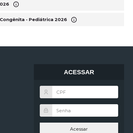
2026
Congênita - Pediátrica 2026
ACESSAR