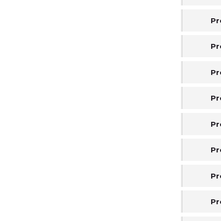
Pr
Pr
Pr
Pr
Pr
Pr
Pr
Pr