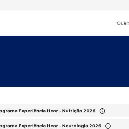
Que
ograma Experiência Hcor - Nutrição 2026
ograma Experiência Hcor - Neurologia 2026