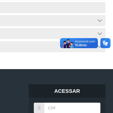
ACESSAR