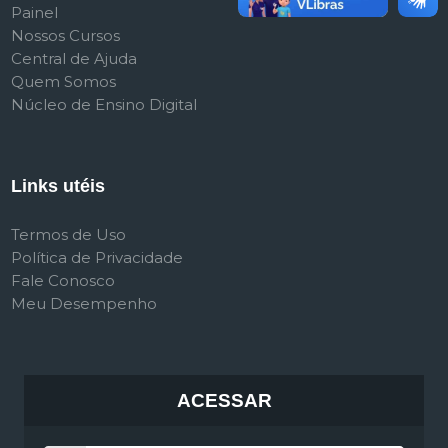
Painel
Nossos Cursos
Central de Ajuda
Quem Somos
Núcleo de Ensino Digital
Links utéis
Termos de Uso
Política de Privacidade
Fale Conosco
Meu Desempenho
ACESSAR