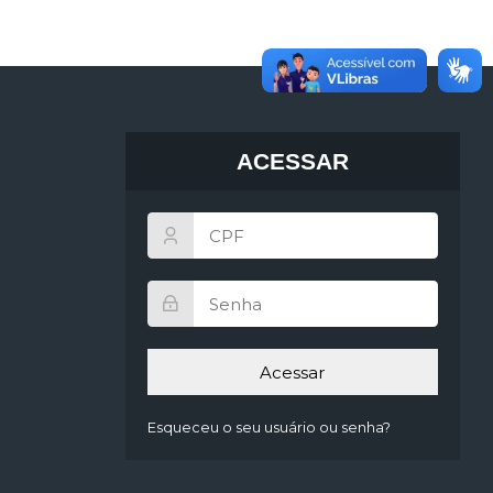
ACESSAR
Esqueceu o seu usuário ou senha?